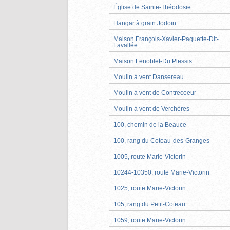
Église de Sainte-Théodosie
Hangar à grain Jodoin
Maison François-Xavier-Paquette-Dit-
Lavallée
Maison Lenoblet-Du Plessis
Moulin à vent Dansereau
Moulin à vent de Contrecoeur
Moulin à vent de Verchères
100, chemin de la Beauce
100, rang du Coteau-des-Granges
1005, route Marie-Victorin
10244-10350, route Marie-Victorin
1025, route Marie-Victorin
105, rang du Petit-Coteau
1059, route Marie-Victorin