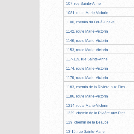
107, rue Sainte-Anne
1081, route Marie-Victorin
1100, chemin du Fer-à-Cheval
1142, route Marie-Victorin
1146, route Marie-Victorin
1153, route Marie-Victorin
117-119, rue Sainte-Anne
1174, route Marie-Victorin
1179, route Marie-Victorin
1183, chemin de la Rivière-aux-Pins
1186, route Marie-Victorin
1214, route Marie-Victorin
1229, chemin de la Rivière-aux-Pins
129, chemin de la Beauce
13-15, rue Sainte-Marie