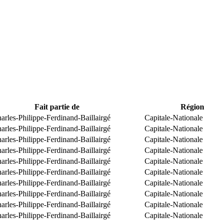
Fait partie de
Région
arles-Philippe-Ferdinand-Baillairgé
Capitale-Nationale
arles-Philippe-Ferdinand-Baillairgé
Capitale-Nationale
arles-Philippe-Ferdinand-Baillairgé
Capitale-Nationale
arles-Philippe-Ferdinand-Baillairgé
Capitale-Nationale
arles-Philippe-Ferdinand-Baillairgé
Capitale-Nationale
arles-Philippe-Ferdinand-Baillairgé
Capitale-Nationale
arles-Philippe-Ferdinand-Baillairgé
Capitale-Nationale
arles-Philippe-Ferdinand-Baillairgé
Capitale-Nationale
arles-Philippe-Ferdinand-Baillairgé
Capitale-Nationale
arles-Philippe-Ferdinand-Baillairgé
Capitale-Nationale