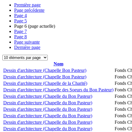
Première page
Page précédente
Page
4
Page
5
Page
6
(page actuelle)
Page
7
Page
8
Page suivante
Dernière page
Nom
Dessin d'architecture (Chapelle Bon Pasteur)
Fonds Ch
Dessin d'architecture (Chapelle Bon Pasteur)
Fonds Ch
Dessin d'architecture (Chapelle de la Charité)
Fonds Ch
Dessin d'architecture (Chapelle des Soeurs du Bon Pasteur)
Fonds Ch
Dessin d'architecture (Chapelle du Bon Pasteur)
Fonds Ch
Dessin d'architecture (Chapelle du Bon Pasteur)
Fonds Ch
Dessin d'architecture (Chapelle du Bon Pasteur)
Fonds Ch
Dessin d'architecture (Chapelle du Bon Pasteur)
Fonds Ch
Dessin d'architecture (Chapelle du Bon Pasteur)
Fonds Ch
Dessin d'architecture (Chapelle du Bon Pasteur)
Fonds Ch