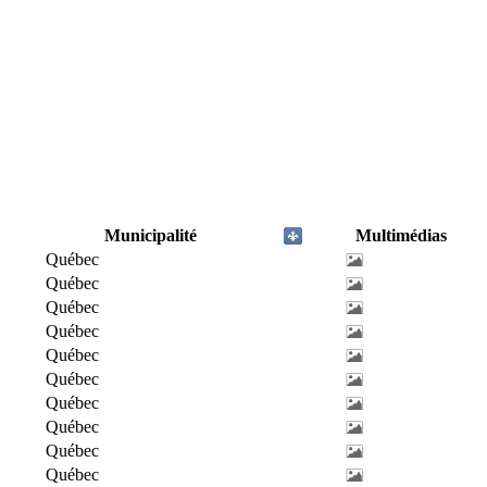
Municipalité
Multimédias
Québec
Québec
Québec
Québec
Québec
Québec
Québec
Québec
Québec
Québec