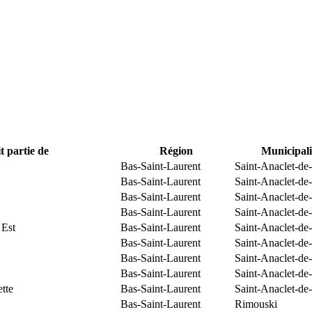
t partie de
Région
Municipali
Bas-Saint-Laurent
Saint-Anaclet-de
Bas-Saint-Laurent
Saint-Anaclet-de
Bas-Saint-Laurent
Saint-Anaclet-de
Bas-Saint-Laurent
Saint-Anaclet-de
 Est
Bas-Saint-Laurent
Saint-Anaclet-de
Bas-Saint-Laurent
Saint-Anaclet-de
Bas-Saint-Laurent
Saint-Anaclet-de
Bas-Saint-Laurent
Saint-Anaclet-de
tte
Bas-Saint-Laurent
Saint-Anaclet-de
Bas-Saint-Laurent
Rimouski