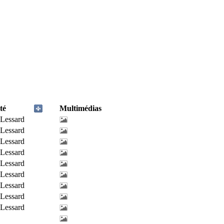
té
Multimédias
-Lessard
-Lessard
-Lessard
-Lessard
-Lessard
-Lessard
-Lessard
-Lessard
-Lessard