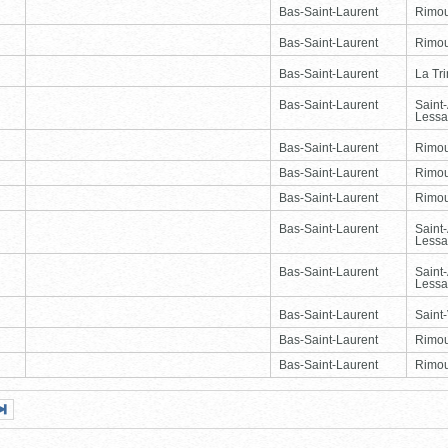
Bas-Saint-Laurent
Rimou
Bas-Saint-Laurent
Rimou
Bas-Saint-Laurent
La Tr
Bas-Saint-Laurent
Saint
Lessa
Bas-Saint-Laurent
Rimou
Bas-Saint-Laurent
Rimou
Bas-Saint-Laurent
Rimou
Bas-Saint-Laurent
Saint
Lessa
Bas-Saint-Laurent
Saint
Lessa
Bas-Saint-Laurent
Saint-
Bas-Saint-Laurent
Rimou
Bas-Saint-Laurent
Rimou
Page
Dernière
nte
page