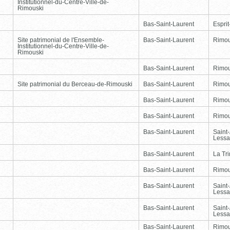
Institutionnel-du-Centre-Ville-de-
Rimouski
Bas-Saint-Laurent
Esprit
Site patrimonial de l'Ensemble-
Bas-Saint-Laurent
Rimou
Institutionnel-du-Centre-Ville-de-
Rimouski
Bas-Saint-Laurent
Rimou
Site patrimonial du Berceau-de-Rimouski
Bas-Saint-Laurent
Rimou
Bas-Saint-Laurent
Rimou
Bas-Saint-Laurent
Rimou
Bas-Saint-Laurent
Saint
Lessa
Bas-Saint-Laurent
La Tr
Bas-Saint-Laurent
Rimou
Bas-Saint-Laurent
Saint
Lessa
Bas-Saint-Laurent
Saint
Lessa
Bas-Saint-Laurent
Rimou