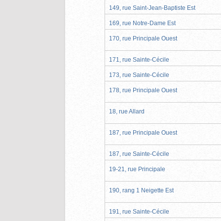
149, rue Saint-Jean-Baptiste Est
169, rue Notre-Dame Est
170, rue Principale Ouest
171, rue Sainte-Cécile
173, rue Sainte-Cécile
178, rue Principale Ouest
18, rue Allard
187, rue Principale Ouest
187, rue Sainte-Cécile
19-21, rue Principale
190, rang 1 Neigette Est
191, rue Sainte-Cécile