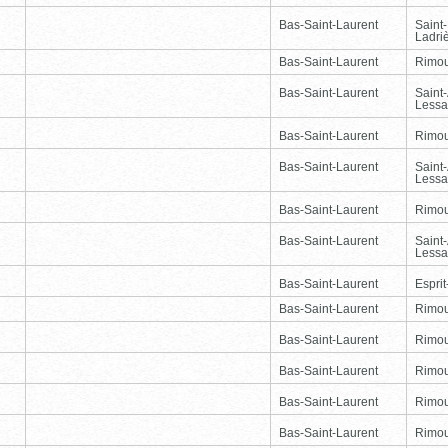
Bas-Saint-Laurent
Saint
Ladri
Bas-Saint-Laurent
Rimou
Bas-Saint-Laurent
Saint
Lessa
Bas-Saint-Laurent
Rimou
Bas-Saint-Laurent
Saint
Lessa
Bas-Saint-Laurent
Rimou
Bas-Saint-Laurent
Saint
Lessa
Bas-Saint-Laurent
Esprit
Bas-Saint-Laurent
Rimou
Bas-Saint-Laurent
Rimou
Bas-Saint-Laurent
Rimou
Bas-Saint-Laurent
Rimou
Bas-Saint-Laurent
Rimou