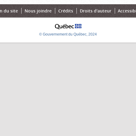
n du site
Nous joindre
Crédits
Droits d'auteur
Accessibi
© Gouvernement du Québec, 2024