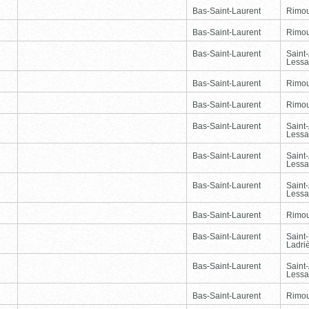
Bas-Saint-Laurent
Rimou
Bas-Saint-Laurent
Rimou
Bas-Saint-Laurent
Saint
Lessa
Bas-Saint-Laurent
Rimou
Bas-Saint-Laurent
Rimou
Bas-Saint-Laurent
Saint
Lessa
Bas-Saint-Laurent
Saint
Lessa
Bas-Saint-Laurent
Saint
Lessa
Bas-Saint-Laurent
Rimou
Bas-Saint-Laurent
Saint
Ladri
Bas-Saint-Laurent
Saint
Lessa
Bas-Saint-Laurent
Rimou