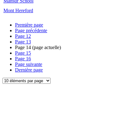
Mansur School
Mont Hereford
Première page
Page précédente
Page
12
Page
13
Page
14
(page actuelle)
Page
15
Page
16
Page suivante
Dernière page