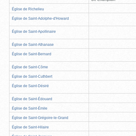
Église de Richelieu
Église de Saint-Adolphe-d'Howard
Église de Saint-Apollinaire
Église de Saint-Athanase
Église de Saint-Bernard
Église de Saint-Côme
Église de Saint-Cuthbert
Église de Saint-Désiré
Église de Saint-Édouard
Église de Saint-Émile
Église de Saint-Grégoire-le-Grand
Église de Saint-Hilaire