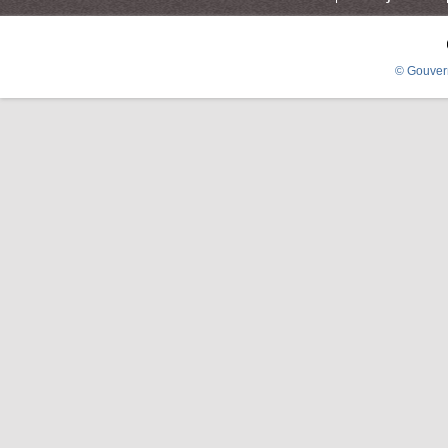
© Gouver