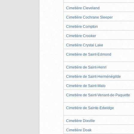
Cimetière Cleveland
Cimetière Cochrane Sleeper
Cimetière Compton
Cimetière Crooker
Cimetière Crystal Lake
Cimetière de Saint-Edmond
Cimetière de Saint-Henri
Cimetière de Saint-Herménégilde
Cimetière de Saint-Malo
Cimetière de Saint-Venant-de-Paquette
Cimetière de Sainte-Edwidge
Cimetière Dixville
Cimetière Doak