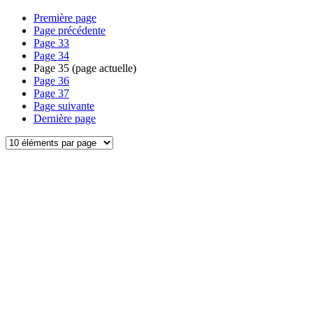
Première page
Page précédente
Page
33
Page
34
Page
35
(page actuelle)
Page
36
Page
37
Page suivante
Dernière page