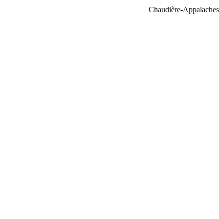
Chaudière-Appalaches