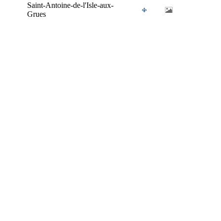
Saint-Antoine-de-l'Isle-aux-
Grues