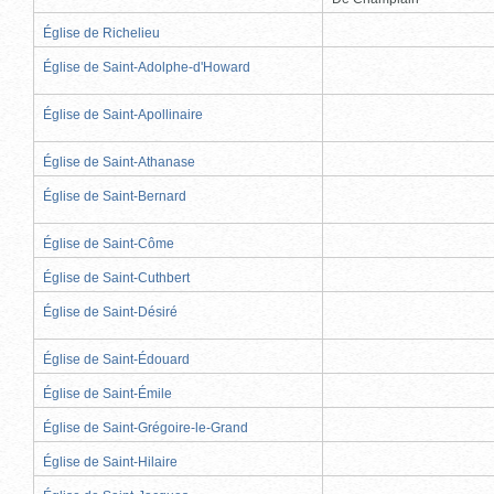
Église de Richelieu
Église de Saint-Adolphe-d'Howard
Église de Saint-Apollinaire
Église de Saint-Athanase
Église de Saint-Bernard
Église de Saint-Côme
Église de Saint-Cuthbert
Église de Saint-Désiré
Église de Saint-Édouard
Église de Saint-Émile
Église de Saint-Grégoire-le-Grand
Église de Saint-Hilaire