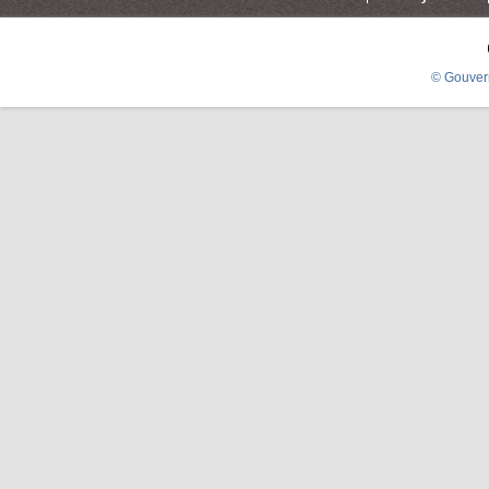
© Gouver