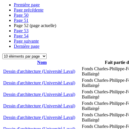
Première page
Page précédente
Page
50
Page
51
Page
52
(page actuelle)
Page
53
Page
54
Page suivante
Dernière page
Nom
Fait partie 
Fonds Charles-Philippe-F
Dessin d'architecture (Université Laval)
Baillairgé
Fonds Charles-Philippe-F
Dessin d'architecture (Université Laval)
Baillairgé
Fonds Charles-Philippe-F
Dessin d'architecture (Université Laval)
Baillairgé
Fonds Charles-Philippe-F
Dessin d'architecture (Université Laval)
Baillairgé
Fonds Charles-Philippe-F
Dessin d'architecture (Université Laval)
Baillairgé
Fonds Charles-Philippe-F
Dessin d'architecture (Université Laval)