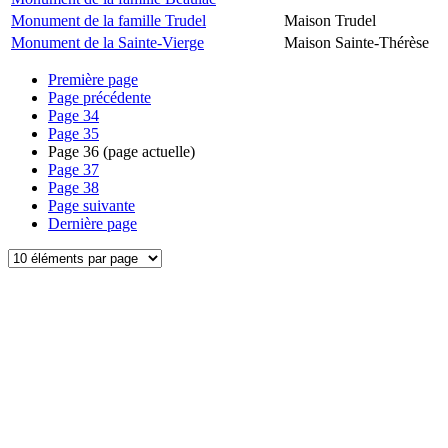
Monument de la famille Trudel
Maison Trudel
Monument de la Sainte-Vierge
Maison Sainte-Thérèse
Première page
Page précédente
Page
34
Page
35
Page
36
(page actuelle)
Page
37
Page
38
Page suivante
Dernière page