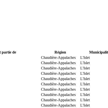
t partie de
Région
Municipalit
Chaudière-Appalaches
L'Islet
Chaudière-Appalaches
L'Islet
Chaudière-Appalaches
L'Islet
Chaudière-Appalaches
L'Islet
Chaudière-Appalaches
L'Islet
Chaudière-Appalaches
L'Islet
Chaudière-Appalaches
L'Islet
Chaudière-Appalaches
L'Islet
Chaudière-Appalaches
L'Islet
Chaudière-Appalaches
L'Islet