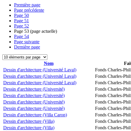
Première page
Page précédente
Page
50
Page
51
Page
52
Page
53
(page actuelle)
Page
54
Page suivante
Dernière page
Nom
Fai
Dessin d'architecture (Université Laval)
Fonds Charles-Phil
Dessin d'architecture (Université Laval)
Fonds Charles-Phil
Dessin d'architecture (Université Laval)
Fonds Charles-Phil
Dessin d'architecture (Université)
Fonds Charles-Phil
Dessin d'architecture (Université)
Fonds Charles-Phil
Dessin d'architecture (Université)
Fonds Charles-Phil
Dessin d'architecture (Université)
Fonds Charles-Phil
Dessin d'architecture (Villa Caron)
Fonds Charles-Phil
Dessin d'architecture (Villa)
Fonds Charles-Phil
Dessin d'architecture (Villa)
Fonds Charles-Phil