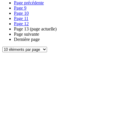
Page précédente
Page
9
Page
10
Page
11
Page
12
Page
13
(page actuelle)
Page suivante
Dernière page