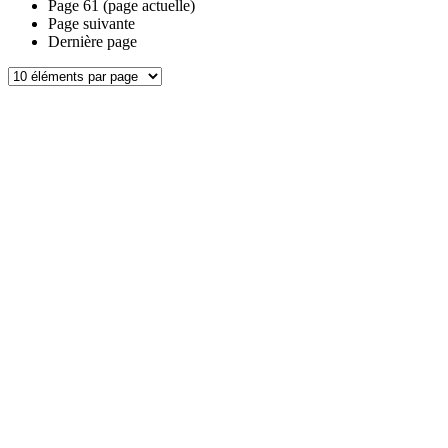
Page
61
(page actuelle)
Page suivante
Dernière page