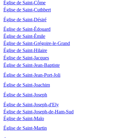
Église de Saint-Côme
Église de Saint-Cuthbert
Église de Saint-Désiré
Église de Saint-Édouard
Église de Saint-Émile
Église de Saint-Grégoire-le-Grand
Église de Saint-Hilaire
Église de Saint-Jacques
Église de Saint-Jean-Baptiste
Église de Saint-Jean-Port-Joli
Église de Saint-Joachim
Église de Saint-Joseph
Église de Saint-Joseph-d'Ely
Église de Saint-Joseph-de-Ham-Sud
Église de Saint-Malo
Église de Saint-Martin