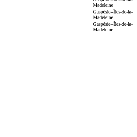
Madeleine
Gaspésie--Îles-de-la-
Madeleine
Gaspésie--Îles-de-la-
Madeleine