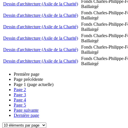
Fonds Charles-Philippe-F
Dessin d'architecture (Asile de la Charité)
Baillairgé
Fonds Charles-Philippe-F
Dessin d'architecture (Asile de la Charité)
Baillairgé
Fonds Charles-Philippe-F
Dessin d'architecture (Asile de la Charité)
Baillairgé
Fonds Charles-Philippe-F
Dessin d'architecture (Asile de la Charité)
Baillairgé
Fonds Charles-Philippe-F
Dessin d'architecture (Asile de la Charité)
Baillairgé
Fonds Charles-Philippe-F
Dessin d'architecture (Asile de la Charité)
Baillairgé
Première page
Page précédente
Page
1
(page actuelle)
Page
2
Page
3
Page
4
Page
5
Page suivante
Dernière page