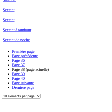
Sextant
Sextant
Sextant à tambour
Sextant de poche
Première page
Page précédente
Page
36
Page
37
Page
38
(page actuelle)
Page
39
Page
40
Page suivante
Dernière page