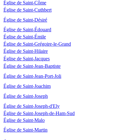
Église de Saint-Côme
Église de Saint-Cuthbert
Église de Saint-Désiré
Église de Saint-Édouard
Église de Saint-Émile
Église de Saint-Grégoire-le-Grand
Église de Saint-Hilaire
Église de Saint-Jacques
Église de Saint-Jean-Baptiste
Église de Saint-Jean-Port-Joli
Église de Saint-Joachim
Église de Saint-Joseph
Église de Saint-Joseph-d'Ely
Église de Saint-Joseph-de-Ham-Sud
Église de Saint-Malo
Église de Saint-Martin