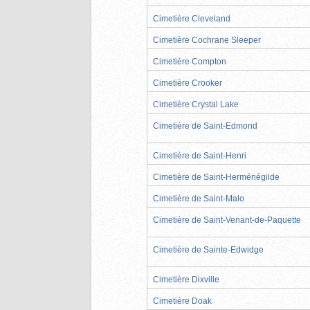
Cimetière Cleveland
Cimetière Cochrane Sleeper
Cimetière Compton
Cimetière Crooker
Cimetière Crystal Lake
Cimetière de Saint-Edmond
Cimetière de Saint-Henri
Cimetière de Saint-Herménégilde
Cimetière de Saint-Malo
Cimetière de Saint-Venant-de-Paquette
Cimetière de Sainte-Edwidge
Cimetière Dixville
Cimetière Doak