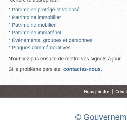
Patrimoine protégé et valorisé
Patrimoine immobilier
Patrimoine mobilier
Patrimoine immatériel
Événements, groupes et personnes
Plaques commémoratives
N'oubliez pas ensuite de mettre vos signets à jour.
Si le problème persiste,
contactez-nous
.
Nous joindre
Crédi
© Gouverneme