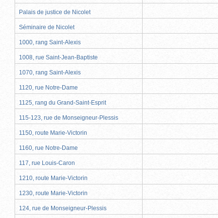
Palais de justice de Nicolet
Séminaire de Nicolet
1000, rang Saint-Alexis
1008, rue Saint-Jean-Baptiste
1070, rang Saint-Alexis
1120, rue Notre-Dame
1125, rang du Grand-Saint-Esprit
115-123, rue de Monseigneur-Plessis
1150, route Marie-Victorin
1160, rue Notre-Dame
117, rue Louis-Caron
1210, route Marie-Victorin
1230, route Marie-Victorin
124, rue de Monseigneur-Plessis