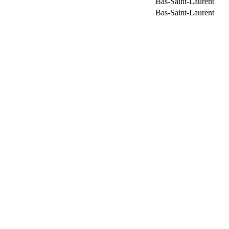
Bas-Saint-Laurent
Bas-Saint-Laurent