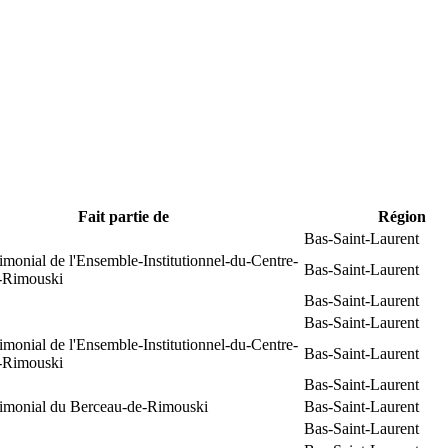
Fait partie de
Région
Bas-Saint-Laurent
rimonial de l'Ensemble-Institutionnel-du-Centre-
Bas-Saint-Laurent
e-Rimouski
Bas-Saint-Laurent
Bas-Saint-Laurent
rimonial de l'Ensemble-Institutionnel-du-Centre-
Bas-Saint-Laurent
e-Rimouski
Bas-Saint-Laurent
trimonial du Berceau-de-Rimouski
Bas-Saint-Laurent
Bas-Saint-Laurent