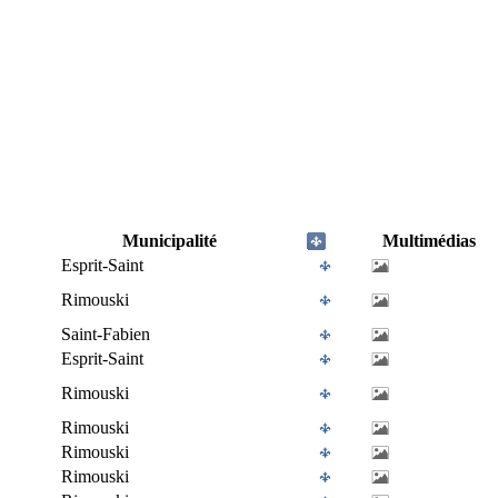
Municipalité
Multimédias
Esprit-Saint
Rimouski
Saint-Fabien
Esprit-Saint
Rimouski
Rimouski
Rimouski
Rimouski