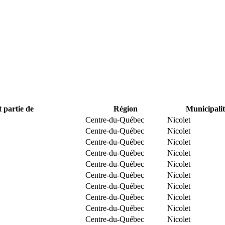
t partie de
Région
Municipalit
Centre-du-Québec
Nicolet
Centre-du-Québec
Nicolet
Centre-du-Québec
Nicolet
Centre-du-Québec
Nicolet
Centre-du-Québec
Nicolet
Centre-du-Québec
Nicolet
Centre-du-Québec
Nicolet
Centre-du-Québec
Nicolet
Centre-du-Québec
Nicolet
Centre-du-Québec
Nicolet