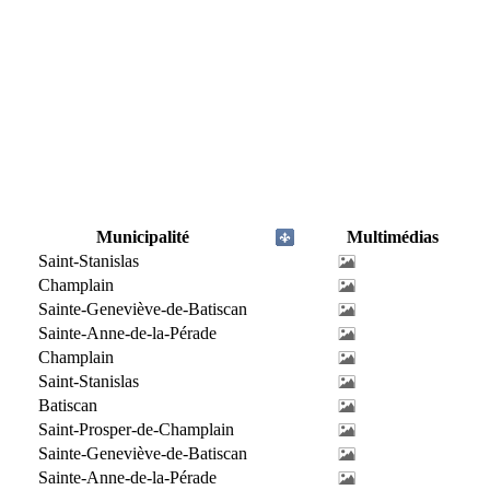
Municipalité
Multimédias
Saint-Stanislas
Champlain
Sainte-Geneviève-de-Batiscan
Sainte-Anne-de-la-Pérade
Champlain
Saint-Stanislas
Batiscan
Saint-Prosper-de-Champlain
Sainte-Geneviève-de-Batiscan
Sainte-Anne-de-la-Pérade