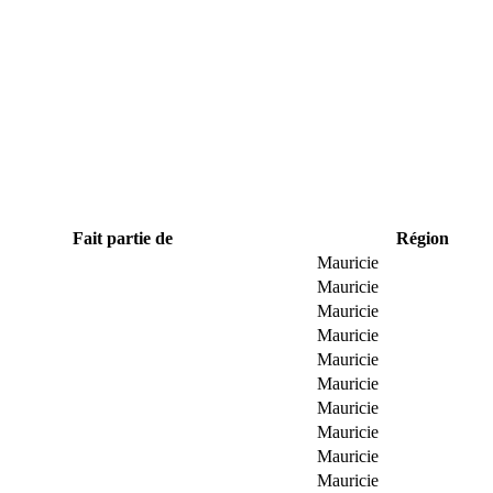
Fait partie de
Région
Mauricie
Mauricie
Mauricie
Mauricie
Mauricie
Mauricie
Mauricie
Mauricie
Mauricie
Mauricie