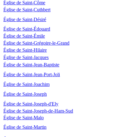
Église de Saint-Côme
Église de Saint-Cuthbert
Église de Saint-Désiré
Église de Saint-Édouard
Église de Saint-Émile
Église de Saint-Grégoire-le-Grand
Église de Saint-Hilaire
Église de Saint-Jacques
Église de Saint-Jean-Baptiste
Église de Saint-Jean-Port-Joli
Église de Saint-Joachim
Église de Saint-Joseph
Église de Saint-Joseph-d'Ely
Église de Saint-Joseph-de-Ham-Sud
Église de Saint-Malo
Église de Saint-Martin