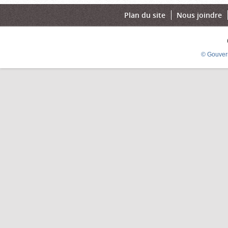
Plan du site
Nous joindre
© Gouver