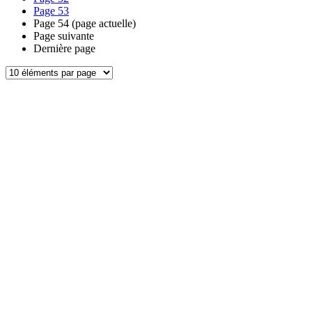
Page
53
Page
54
(page actuelle)
Page suivante
Dernière page