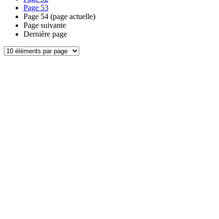
Page
53
Page
54
(page actuelle)
Page suivante
Dernière page