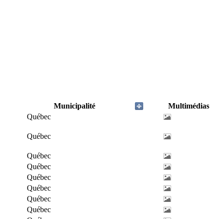
Municipalité
Multimédias
Québec
Québec
Québec
Québec
Québec
Québec
Québec
Québec