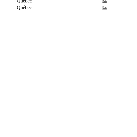
Québec
Québec