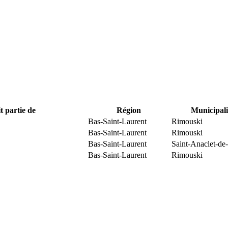
t partie de
Région
Municipali
Bas-Saint-Laurent
Rimouski
Bas-Saint-Laurent
Rimouski
Bas-Saint-Laurent
Saint-Anaclet-de
Bas-Saint-Laurent
Rimouski