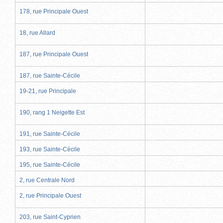
178, rue Principale Ouest
18, rue Allard
187, rue Principale Ouest
187, rue Sainte-Cécile
19-21, rue Principale
190, rang 1 Neigette Est
191, rue Sainte-Cécile
193, rue Sainte-Cécile
195, rue Sainte-Cécile
2, rue Centrale Nord
2, rue Principale Ouest
203, rue Saint-Cyprien