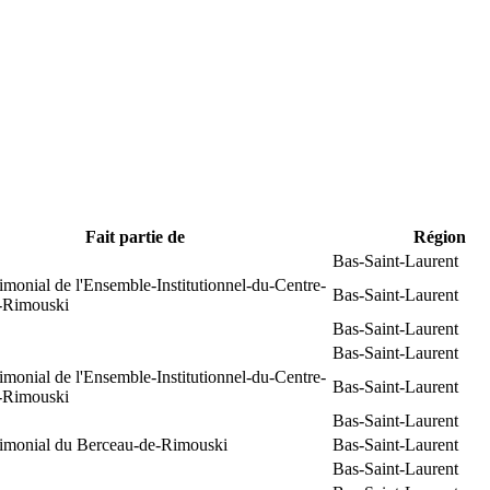
Fait partie de
Région
Bas-Saint-Laurent
rimonial de l'Ensemble-Institutionnel-du-Centre-
Bas-Saint-Laurent
e-Rimouski
Bas-Saint-Laurent
Bas-Saint-Laurent
rimonial de l'Ensemble-Institutionnel-du-Centre-
Bas-Saint-Laurent
e-Rimouski
Bas-Saint-Laurent
trimonial du Berceau-de-Rimouski
Bas-Saint-Laurent
Bas-Saint-Laurent