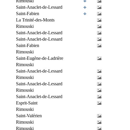
Rimouski
Saint-Anaclet-de-Lessard
Saint-Fabien
La Trinité-des-Monts
Rimouski
Saint-Anaclet-de-Lessard
Saint-Anaclet-de-Lessard
Saint-Fabien
Rimouski
Saint-Eugène-de-Ladrière
Rimouski
Saint-Anaclet-de-Lessard
Rimouski
Saint-Anaclet-de-Lessard
Rimouski
Saint-Anaclet-de-Lessard
Esprit-Saint
Rimouski
Saint-Valérien
Rimouski
Rimouski