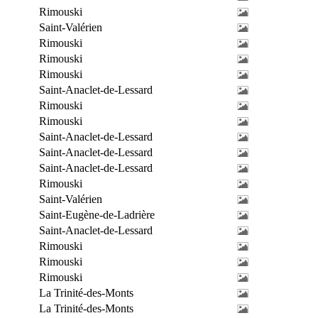
Rimouski
Saint-Valérien
Rimouski
Rimouski
Rimouski
Saint-Anaclet-de-Lessard
Rimouski
Rimouski
Saint-Anaclet-de-Lessard
Saint-Anaclet-de-Lessard
Saint-Anaclet-de-Lessard
Rimouski
Saint-Valérien
Saint-Eugène-de-Ladrière
Saint-Anaclet-de-Lessard
Rimouski
Rimouski
Rimouski
La Trinité-des-Monts
La Trinité-des-Monts