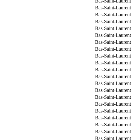
Bas-Saint-Laurent
Bas-Saint-Laurent
Bas-Saint-Laurent
Bas-Saint-Laurent
Bas-Saint-Laurent
Bas-Saint-Laurent
Bas-Saint-Laurent
Bas-Saint-Laurent
Bas-Saint-Laurent
Bas-Saint-Laurent
Bas-Saint-Laurent
Bas-Saint-Laurent
Bas-Saint-Laurent
Bas-Saint-Laurent
Bas-Saint-Laurent
Bas-Saint-Laurent
Bas-Saint-Laurent
Bas-Saint-Laurent
Bas-Saint-Laurent
Bas-Saint-Laurent
Bas-Saint-Laurent