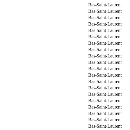
Bas-Saint-Laurent
Bas-Saint-Laurent
Bas-Saint-Laurent
Bas-Saint-Laurent
Bas-Saint-Laurent
Bas-Saint-Laurent
Bas-Saint-Laurent
Bas-Saint-Laurent
Bas-Saint-Laurent
Bas-Saint-Laurent
Bas-Saint-Laurent
Bas-Saint-Laurent
Bas-Saint-Laurent
Bas-Saint-Laurent
Bas-Saint-Laurent
Bas-Saint-Laurent
Bas-Saint-Laurent
Bas-Saint-Laurent
Bas-Saint-Laurent
Bas-Saint-Laurent