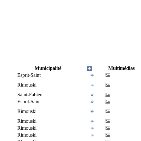
Municipalité
Multimédias
Esprit-Saint
Rimouski
Saint-Fabien
Esprit-Saint
Rimouski
Rimouski
Rimouski
Rimouski