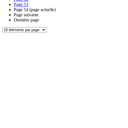
Page
53
Page
54
(page actuelle)
Page suivante
Dernière page