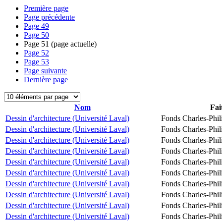
Première page
Page précédente
Page
49
Page
50
Page
51
(page actuelle)
Page
52
Page
53
Page suivante
Dernière page
Nom
Fai
Dessin d'architecture (Université Laval)
Fonds Charles-Phil
Dessin d'architecture (Université Laval)
Fonds Charles-Phil
Dessin d'architecture (Université Laval)
Fonds Charles-Phil
Dessin d'architecture (Université Laval)
Fonds Charles-Phil
Dessin d'architecture (Université Laval)
Fonds Charles-Phil
Dessin d'architecture (Université Laval)
Fonds Charles-Phil
Dessin d'architecture (Université Laval)
Fonds Charles-Phil
Dessin d'architecture (Université Laval)
Fonds Charles-Phil
Dessin d'architecture (Université Laval)
Fonds Charles-Phil
Dessin d'architecture (Université Laval)
Fonds Charles-Phil