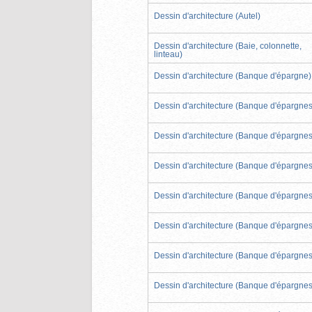
Dessin d'architecture (Autel)
Dessin d'architecture (Baie, colonnette,
linteau)
Dessin d'architecture (Banque d'épargne)
Dessin d'architecture (Banque d'épargnes
Dessin d'architecture (Banque d'épargnes
Dessin d'architecture (Banque d'épargnes
Dessin d'architecture (Banque d'épargnes
Dessin d'architecture (Banque d'épargnes
Dessin d'architecture (Banque d'épargnes
Dessin d'architecture (Banque d'épargnes