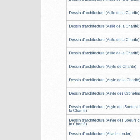
Dessin d'architecture (Asile de la Charité)
Dessin d'architecture (Asile de la Charité)
Dessin d'architecture (Asile de la Charité)
Dessin d'architecture (Asile de la Charité)
Dessin d'architecture (Asyle de Charité)
Dessin d'architecture (Asyle de la Charité
Dessin d'architecture (Asyle des Orphelin
Dessin d'architecture (Asyle des Soeurs 
la Charité)
Dessin d'architecture (Asyle des Soeurs 
la Charité)
Dessin d'architecture (Attache en fer)