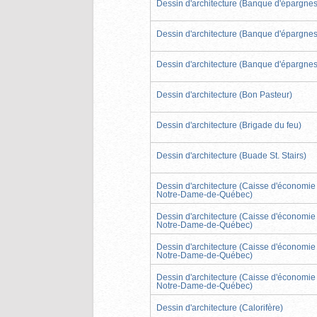
Dessin d'architecture (Banque d'épargnes
Dessin d'architecture (Banque d'épargnes
Dessin d'architecture (Banque d'épargnes
Dessin d'architecture (Bon Pasteur)
Dessin d'architecture (Brigade du feu)
Dessin d'architecture (Buade St. Stairs)
Dessin d'architecture (Caisse d'économie
Notre-Dame-de-Québec)
Dessin d'architecture (Caisse d'économie
Notre-Dame-de-Québec)
Dessin d'architecture (Caisse d'économie
Notre-Dame-de-Québec)
Dessin d'architecture (Caisse d'économie
Notre-Dame-de-Québec)
Dessin d'architecture (Calorifère)