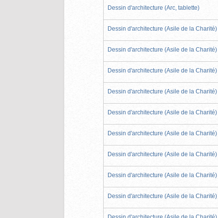
Dessin d'architecture (Arc, tablette)
Dessin d'architecture (Asile de la Charité)
Dessin d'architecture (Asile de la Charité)
Dessin d'architecture (Asile de la Charité)
Dessin d'architecture (Asile de la Charité)
Dessin d'architecture (Asile de la Charité)
Dessin d'architecture (Asile de la Charité)
Dessin d'architecture (Asile de la Charité)
Dessin d'architecture (Asile de la Charité)
Dessin d'architecture (Asile de la Charité)
Dessin d'architecture (Asile de la Charité)