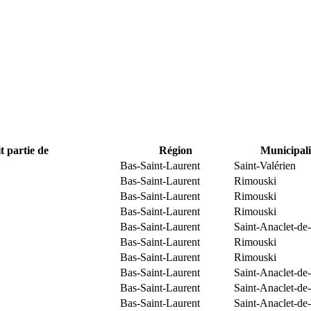
t partie de
Région
Municipali
Bas-Saint-Laurent
Saint-Valérien
Bas-Saint-Laurent
Rimouski
Bas-Saint-Laurent
Rimouski
Bas-Saint-Laurent
Rimouski
Bas-Saint-Laurent
Saint-Anaclet-de
Bas-Saint-Laurent
Rimouski
Bas-Saint-Laurent
Rimouski
Bas-Saint-Laurent
Saint-Anaclet-de
Bas-Saint-Laurent
Saint-Anaclet-de
Bas-Saint-Laurent
Saint-Anaclet-de