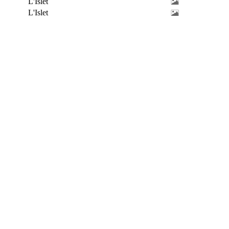
L'Islet
L'Islet