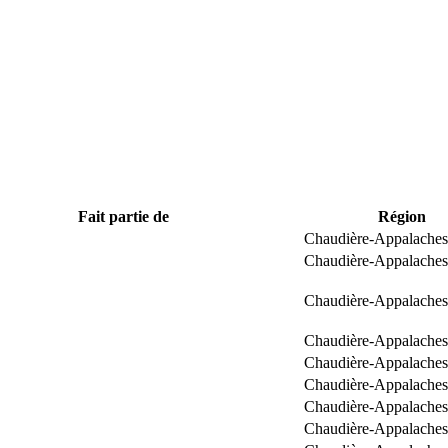
Fait partie de
Région
Chaudière-Appalaches
Chaudière-Appalaches
Chaudière-Appalaches
Chaudière-Appalaches
Chaudière-Appalaches
Chaudière-Appalaches
Chaudière-Appalaches
Chaudière-Appalaches