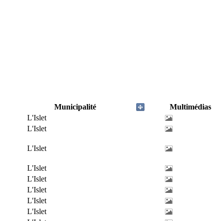
Municipalité
Multimédias
L'Islet
L'Islet
L'Islet
L'Islet
L'Islet
L'Islet
L'Islet
L'Islet