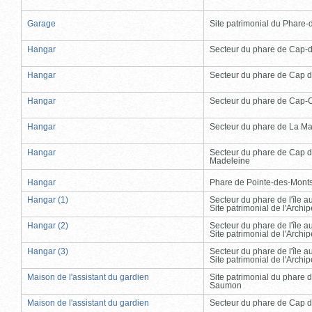
Garage
Site patrimonial du Phare-de
Hangar
Secteur du phare de Cap-
Hangar
Secteur du phare de Cap d
Hangar
Secteur du phare de Cap-
Hangar
Secteur du phare de La Ma
Hangar
Secteur du phare de Cap d
Madeleine
Hangar
Phare de Pointe-des-Mont
Hangar (1)
Secteur du phare de l'île 
Site patrimonial de l'Arch
Hangar (2)
Secteur du phare de l'île 
Site patrimonial de l'Arch
Hangar (3)
Secteur du phare de l'île 
Site patrimonial de l'Arch
Maison de l'assistant du gardien
Site patrimonial du phare 
Saumon
Maison de l'assistant du gardien
Secteur du phare de Cap d