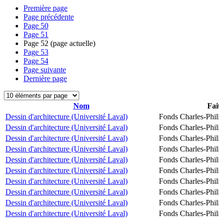
Première page
Page précédente
Page
50
Page
51
Page
52
(page actuelle)
Page
53
Page
54
Page suivante
Dernière page
Nom
Fai
Dessin d'architecture (Université Laval)
Fonds Charles-Phil
Dessin d'architecture (Université Laval)
Fonds Charles-Phil
Dessin d'architecture (Université Laval)
Fonds Charles-Phil
Dessin d'architecture (Université Laval)
Fonds Charles-Phil
Dessin d'architecture (Université Laval)
Fonds Charles-Phil
Dessin d'architecture (Université Laval)
Fonds Charles-Phil
Dessin d'architecture (Université Laval)
Fonds Charles-Phil
Dessin d'architecture (Université Laval)
Fonds Charles-Phil
Dessin d'architecture (Université Laval)
Fonds Charles-Phil
Dessin d'architecture (Université Laval)
Fonds Charles-Phil