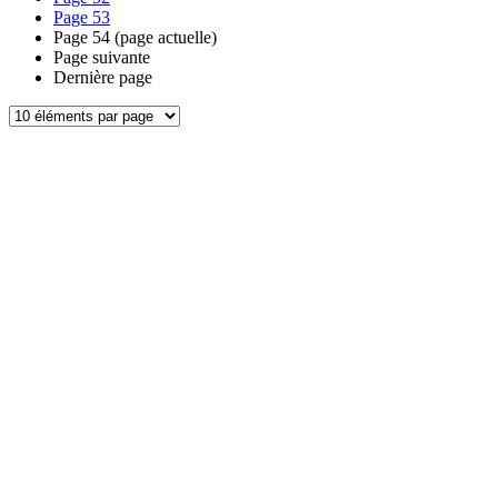
Page
53
Page
54
(page actuelle)
Page suivante
Dernière page