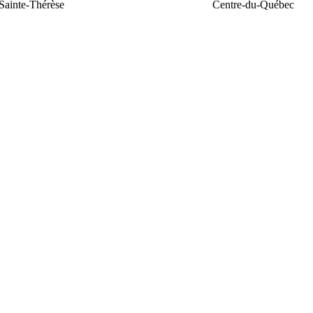
Sainte-Thérèse
Centre-du-Québec