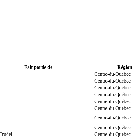
Fait partie de
Région
Centre-du-Québec
Centre-du-Québec
Centre-du-Québec
Centre-du-Québec
Centre-du-Québec
Centre-du-Québec
Centre-du-Québec
Centre-du-Québec
Trudel
Centre-du-Québec