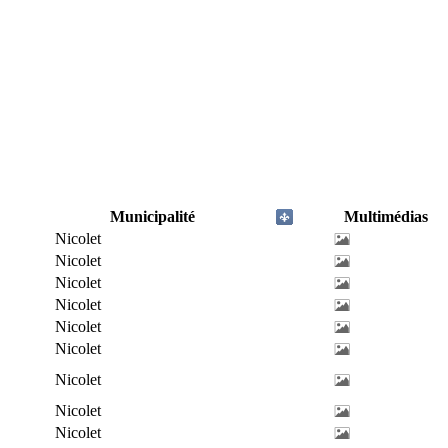
Municipalité
Multimédias
Nicolet
Nicolet
Nicolet
Nicolet
Nicolet
Nicolet
Nicolet
Nicolet
Nicolet