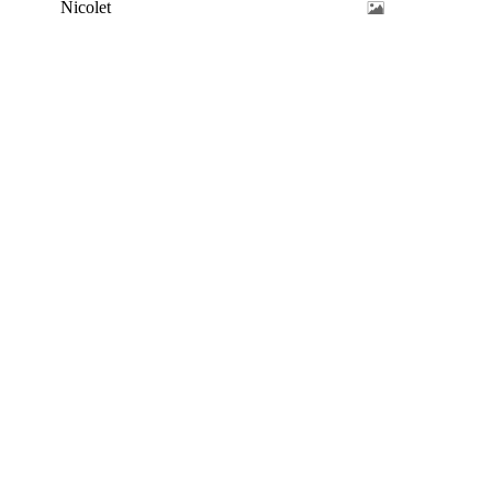
Nicolet