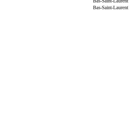
Bas-Saint-Laurent
Bas-Saint-Laurent