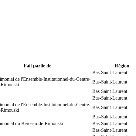
Fait partie de
Région
Bas-Saint-Laurent
rimonial de l'Ensemble-Institutionnel-du-Centre-
Bas-Saint-Laurent
e-Rimouski
Bas-Saint-Laurent
Bas-Saint-Laurent
rimonial de l'Ensemble-Institutionnel-du-Centre-
Bas-Saint-Laurent
e-Rimouski
Bas-Saint-Laurent
trimonial du Berceau-de-Rimouski
Bas-Saint-Laurent
Bas-Saint-Laurent