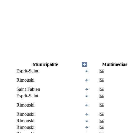
Municipalité
Multimédias
Esprit-Saint
Rimouski
Saint-Fabien
Esprit-Saint
Rimouski
Rimouski
Rimouski
Rimouski