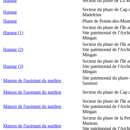
Hangar
Secteur du phare de La M
Secteur du phare de Cap d
Hangar
Madeleine
Hangar
Phare de Pointe-des-Mont
Secteur du phare de l'île 
Hangar (1)
Site patrimonial de l'Arch
Mingan
Secteur du phare de l'île 
Hangar (2)
Site patrimonial de l'Arch
Mingan
Secteur du phare de l'île 
Hangar (3)
Site patrimonial de l'Arch
Mingan
Site patrimonial du phare
Maison de l'assistant du gardien
Saumon
Maison de l'assistant du gardien
Secteur du phare de Cap 
Secteur du phare de l'île 
Maison de l'assistant du gardien
Site patrimonial de l'Arch
Mingan
Secteur du phare de la Peti
Marteau
Maison de l'assistant du gardien
Site patrimonial de l'Arch