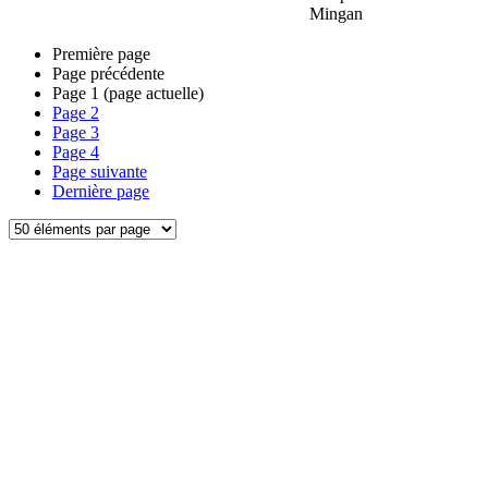
Mingan
Première page
Page précédente
Page
1
(page actuelle)
Page
2
Page
3
Page
4
Page suivante
Dernière page