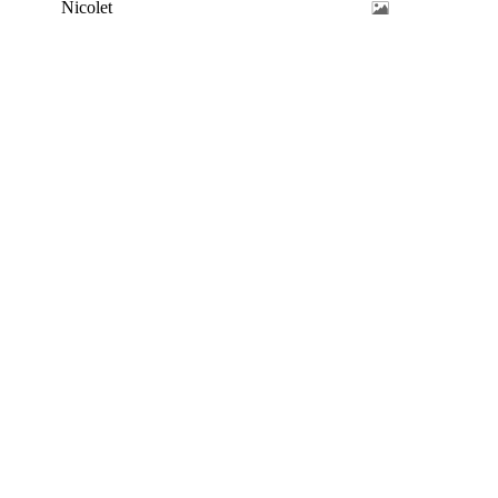
Nicolet