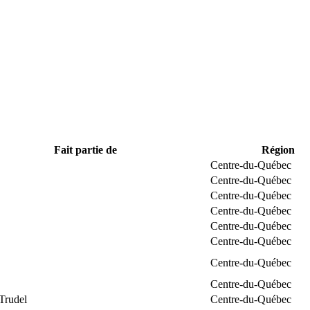
Fait partie de
Région
Centre-du-Québec
Centre-du-Québec
Centre-du-Québec
Centre-du-Québec
Centre-du-Québec
Centre-du-Québec
Centre-du-Québec
Centre-du-Québec
Trudel
Centre-du-Québec