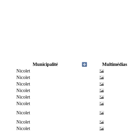
Municipalité
Multimédias
Nicolet
Nicolet
Nicolet
Nicolet
Nicolet
Nicolet
Nicolet
Nicolet
Nicolet