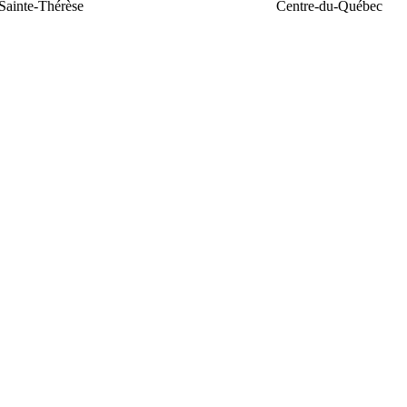
Sainte-Thérèse
Centre-du-Québec