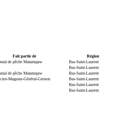
Fait partie de
Région
monial de pêche Matamajaw
Bas-Saint-Laurent
Bas-Saint-Laurent
monial de pêche Matamajaw
Bas-Saint-Laurent
Ancien-Magasin-Général-Grenon
Bas-Saint-Laurent
Bas-Saint-Laurent
Bas-Saint-Laurent