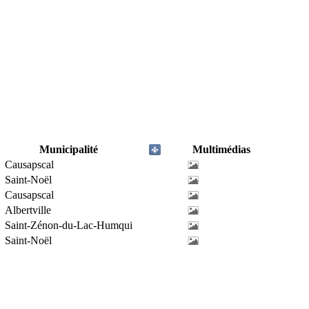
Municipalité
Multimédias
Causapscal
Saint-Noël
Causapscal
Albertville
Saint-Zénon-du-Lac-Humqui
Saint-Noël