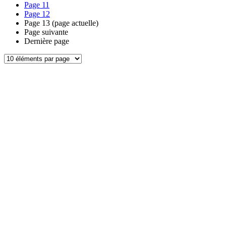
Page
11
Page
12
Page
13
(page actuelle)
Page suivante
Dernière page