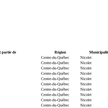
t partie de
Région
Municipalit
Centre-du-Québec
Nicolet
Centre-du-Québec
Nicolet
Centre-du-Québec
Nicolet
Centre-du-Québec
Nicolet
Centre-du-Québec
Nicolet
Centre-du-Québec
Nicolet
Centre-du-Québec
Nicolet
Centre-du-Québec
Nicolet
Centre-du-Québec
Nicolet
Centre-du-Québec
Nicolet