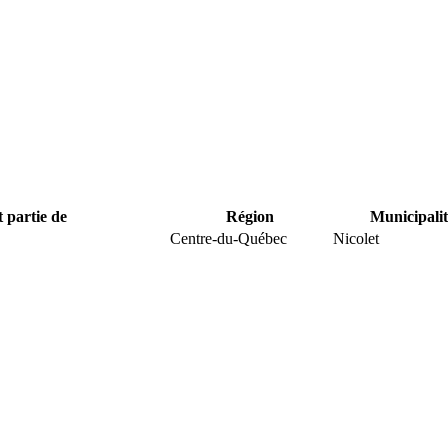
t partie de
Région
Municipalit
Centre-du-Québec
Nicolet